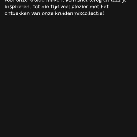
inspireren. Tot die tijd veel plezier met het
ontdekken van onze kruidenmixcollectie!