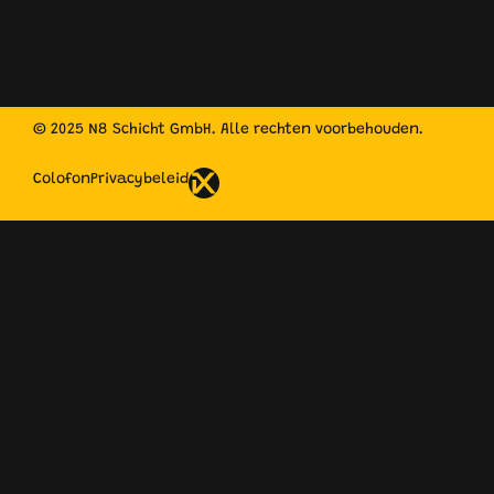
© 2025 N8 Schicht GmbH. Alle rechten voorbehouden.
Colofon
Privacybeleid