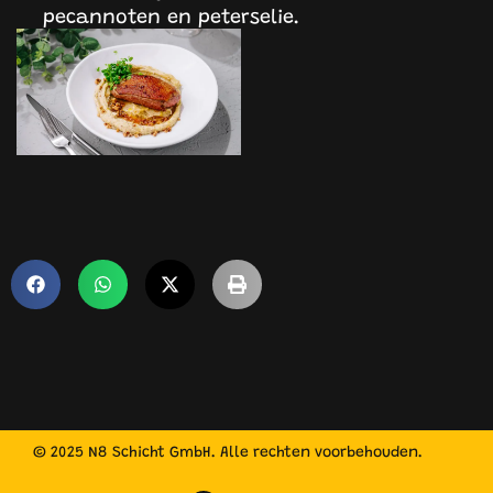
pecannoten en peterselie.
© 2025 N8 Schicht GmbH. Alle rechten voorbehouden.