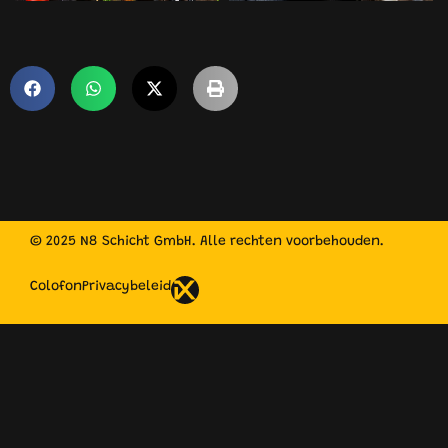
© 2025 N8 Schicht GmbH. Alle rechten voorbehouden.
Colofon
Privacybeleid