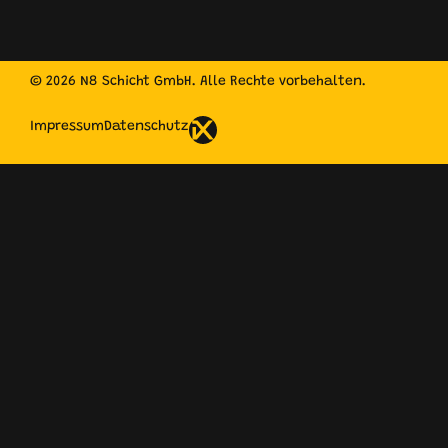
© 2026 N8 Schicht GmbH. Alle Rechte vorbehalten.
Impressum
Datenschutz