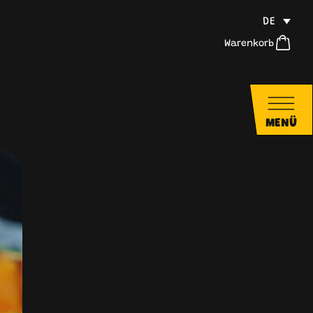
DE
Warenkorb
MENÜ