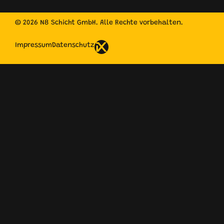
© 2026 N8 Schicht GmbH. Alle Rechte vorbehalten.
Impressum
Datenschutz