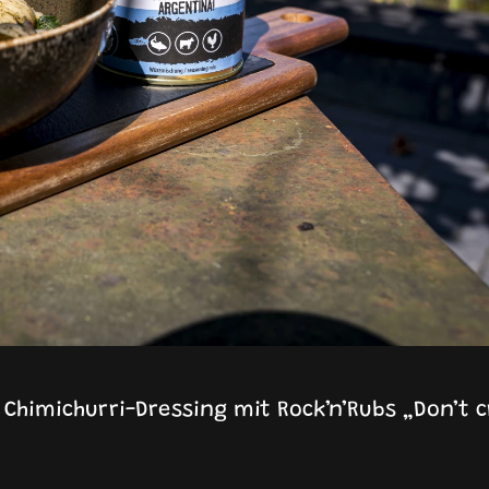
Chimichurri-Dressing mit Rock’n’Rubs „Don’t c