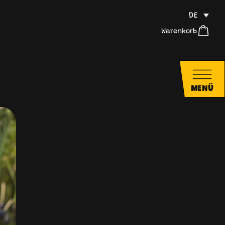
DE
Warenkorb
MENÜ