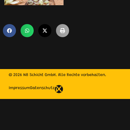
© 2026 N8 Schicht GmbH. Alle Rechte vorbehalten.
Impressum
Datenschutz