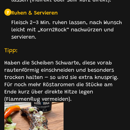
Ruhen & Servieren
7
Fleisch 2–3 Min. ruhen lassen, nach Wunsch
leicht mit „Korn2Rock“ nachwürzen und
servieren.
Tipp:
Haben die Scheiben Schwarte, diese vorab
rautenförmig einschneiden und besonders
trocken halten – so wird sie extra knusprig.
Für noch mehr Röstaromen die Stücke am
Ende kurz über direkte Hitze legen
(Flammenflug vermeiden).