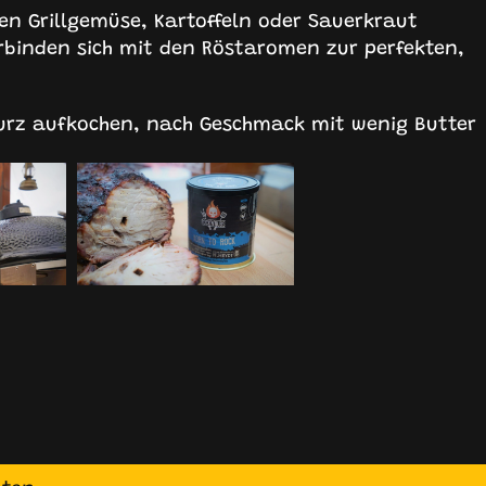
en Grillgemüse, Kartoffeln oder Sauerkraut
erbinden sich mit den Röstaromen zur perfekten,
kurz aufkochen, nach Geschmack mit wenig Butter