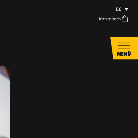
DE
Warenkorb
MENÜ