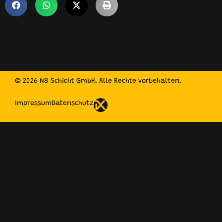
© 2026 N8 Schicht GmbH. Alle Rechte vorbehalten.
Impressum
Datenschutz