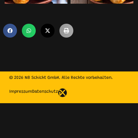
© 2026 N8 Schicht GmbH. Alle Rechte vorbehalten.
Impressum
Datenschutz